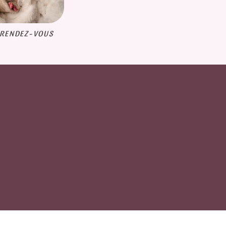
 RENDEZ-VOUS