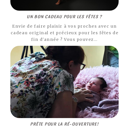
UN BON CADEAU POUR LES FÊTES ?
Envie de faire plaisir à vos proches avec un
cadeau original et précieux pour les fêtes de
fin d'année ? Vous pouvez…
PRÊTE POUR LA RÉ-OUVERTURE!