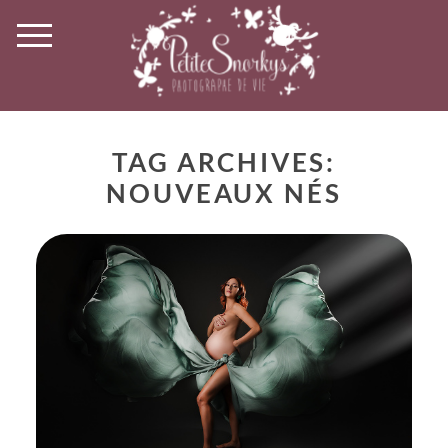
TAG ARCHIVES:
NOUVEAUX NÉS